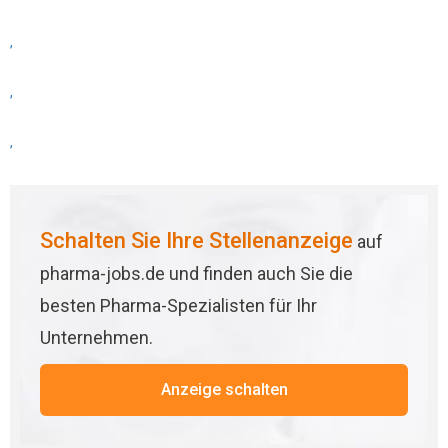
,
,
,
Schalten Sie Ihre Stellenanzeige
auf
pharma-jobs.de und finden auch Sie die
besten Pharma-Spezialisten für Ihr
Unternehmen.
Anzeige schalten