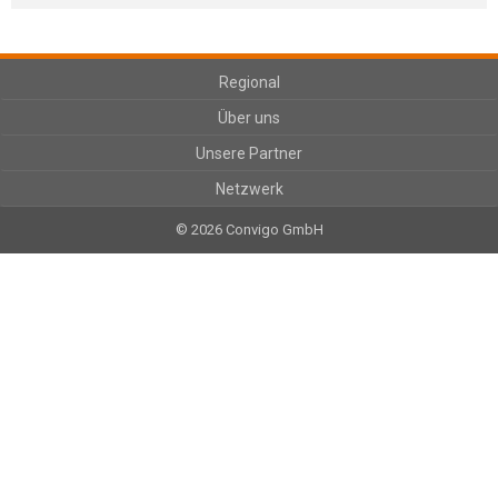
Regional
Über uns
Unsere Partner
Netzwerk
© 2026 Convigo GmbH