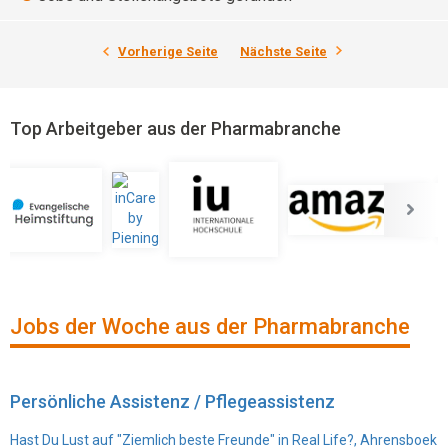
Vorherige Seite
Nächste Seite
Top Arbeitgeber aus der Pharmabranche
Jobs der Woche aus der Pharmabranche
Persönliche Assistenz / Pflegeassistenz
Hast Du Lust auf "Ziemlich beste Freunde" in Real Life?, Ahrensboek