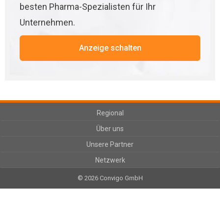
besten Pharma-Spezialisten für Ihr
Unternehmen.
Anzeige schalten
Regional
Über uns
Unsere Partner
Netzwerk
© 2026 Convigo GmbH