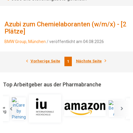
Azubi zum Chemielaboranten (w/m/x) - [2
Plätze]
BMW Group, München
/ veröffentlicht am 04.08.2026
Vorherige Seite
Nächste Seite
1
Top Arbeitgeber aus der Pharmabranche