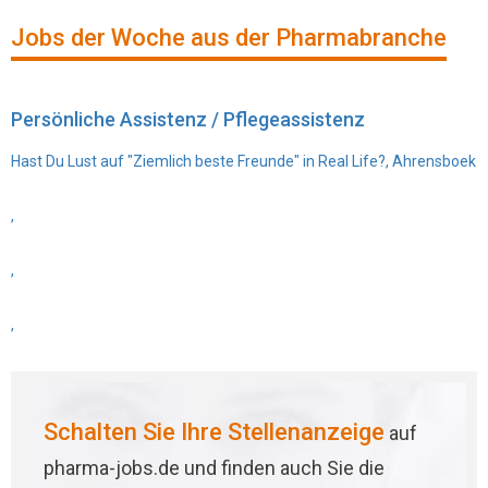
Jobs der Woche aus der Pharmabranche
Persönliche Assistenz / Pflegeassistenz
Hast Du Lust auf "Ziemlich beste Freunde" in Real Life?, Ahrensboek
,
,
,
Schalten Sie Ihre Stellenanzeige
auf
pharma-jobs.de und finden auch Sie die