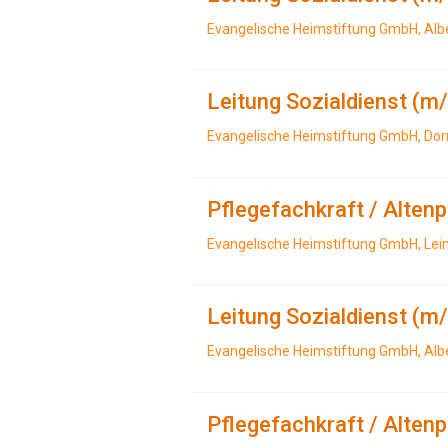
Evangelische Heimstiftung GmbH, Al
Leitung Sozialdienst (m
Evangelische Heimstiftung GmbH, Dor
Pflegefachkraft / Alten
Evangelische Heimstiftung GmbH, Le
Leitung Sozialdienst (m
Evangelische Heimstiftung GmbH, Alb
Pflegefachkraft / Alten