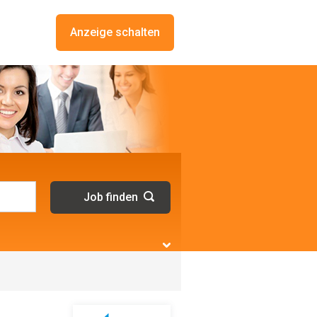
Anzeige schalten