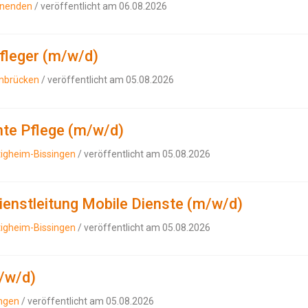
nnenden
/ veröffentlicht am 06.08.2026
pfleger (m/w/d)
ambrücken
/ veröffentlicht am 05.08.2026
nte Pflege (m/w/d)
tigheim-Bissingen
/ veröffentlicht am 05.08.2026
dienstleitung Mobile Dienste (m/w/d)
tigheim-Bissingen
/ veröffentlicht am 05.08.2026
/w/d)
ingen
/ veröffentlicht am 05.08.2026