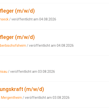
pfleger (m/w/d)
mseck
/ veröffentlicht am 04.08.2026
pfleger (m/w/d)
uberbischofsheim
/ veröffentlicht am 04.08.2026
zisau
/ veröffentlicht am 03.08.2026
euungskraft (m/w/d)
d Mergentheim
/ veröffentlicht am 03.08.2026