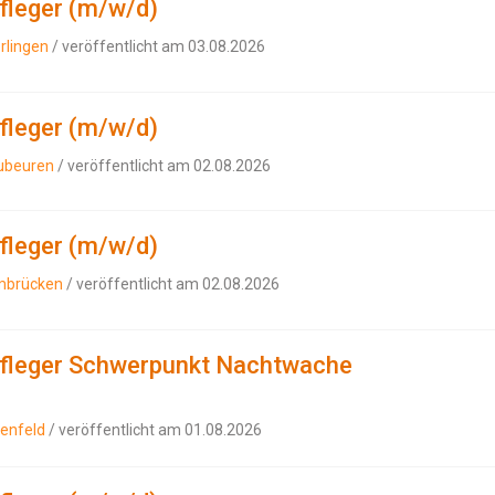
pfleger (m/w/d)
rlingen
/ veröffentlicht am 03.08.2026
pfleger (m/w/d)
aubeuren
/ veröffentlicht am 02.08.2026
pfleger (m/w/d)
ambrücken
/ veröffentlicht am 02.08.2026
npfleger Schwerpunkt Nachtwache
enfeld
/ veröffentlicht am 01.08.2026