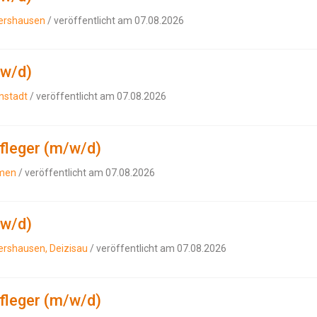
bershausen
/ veröffentlicht am 07.08.2026
/w/d)
nstadt
/ veröffentlicht am 07.08.2026
pfleger (m/w/d)
imen
/ veröffentlicht am 07.08.2026
/w/d)
ershausen, Deizisau
/ veröffentlicht am 07.08.2026
pfleger (m/w/d)