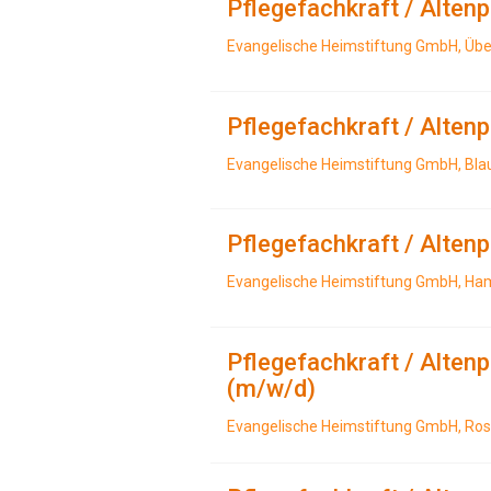
Pflegefachkraft / Alten
Evangelische Heimstiftung GmbH, Übe
Pflegefachkraft / Alten
Evangelische Heimstiftung GmbH, Bl
Pflegefachkraft / Alten
Evangelische Heimstiftung GmbH, H
Pflegefachkraft / Alte
(m/w/d)
Evangelische Heimstiftung GmbH, Ros