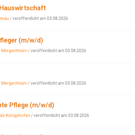
Hauswirtschaft
zisau
/ veröffentlicht am 03.08.2026
pfleger (m/w/d)
d Mergentheim
/ veröffentlicht am 03.08.2026
d Mergentheim
/ veröffentlicht am 03.08.2026
nte Pflege (m/w/d)
uda-Königshofen
/ veröffentlicht am 03.08.2026