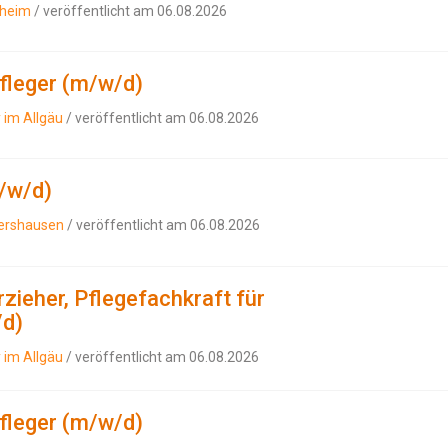
lheim
/ veröffentlicht am 06.08.2026
pfleger (m/w/d)
 im Allgäu
/ veröffentlicht am 06.08.2026
/w/d)
bershausen
/ veröffentlicht am 06.08.2026
rzieher, Pflegefachkraft für
/d)
 im Allgäu
/ veröffentlicht am 06.08.2026
pfleger (m/w/d)