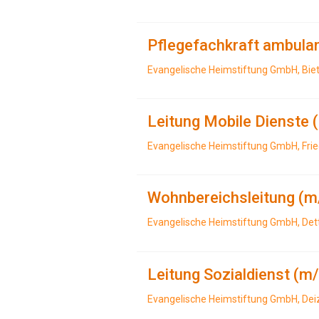
Pflegefachkraft ambula
Evangelische Heimstiftung GmbH, Bie
Leitung Mobile Dienste 
Evangelische Heimstiftung GmbH, Fri
Wohnbereichsleitung (m
Evangelische Heimstiftung GmbH, Det
Leitung Sozialdienst (m
Evangelische Heimstiftung GmbH, Dei