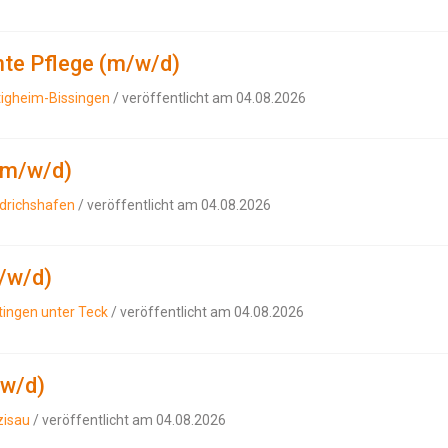
nte Pflege (m/w/d)
tigheim-Bissingen
/ veröffentlicht am 04.08.2026
(m/w/d)
edrichshafen
/ veröffentlicht am 04.08.2026
/w/d)
tingen unter Teck
/ veröffentlicht am 04.08.2026
/w/d)
zisau
/ veröffentlicht am 04.08.2026