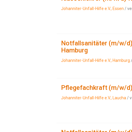
Johanniter-Unfall-Hilfe e.V., Essen
/ ve
Notfallsanitäter (m/w/d
Hamburg
Johanniter-Unfall-Hilfe e.V., Hamburg
/
Pflegefachkraft (m/w/d
Johanniter-Unfall-Hilfe e.V., Laucha
/ v