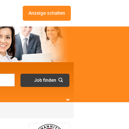
Anzeige schalten