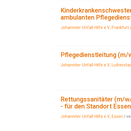
Kinderkrankenschwester
ambulanten Pflegediens
Johanniter-Unfall-Hilfe e.V., Frankfur
Pflegedienstleitung (m/
Johanniter-Unfall-Hilfe e.V., Lutherst
Rettungssanitäter (m/w/
- für den Standort Essen
Johanniter-Unfall-Hilfe e.V., Essen
/ ve