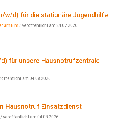
/w/d) für die stationäre Jugendhilfe
ter am Elm
/ veröffentlicht am 24.07.2026
d) für unsere Hausnotrufzentrale
röffentlicht am 04.08.2026
m Hausnotruf Einsatzdienst
/ veröffentlicht am 04.08.2026