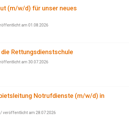
ut (m/w/d) für unser neues
röffentlicht am 01.08.2026
r die Rettungsdienstschule
röffentlicht am 30.07.2026
bietsleitung Notrufdienste (m/w/d) in
/ veröffentlicht am 28.07.2026