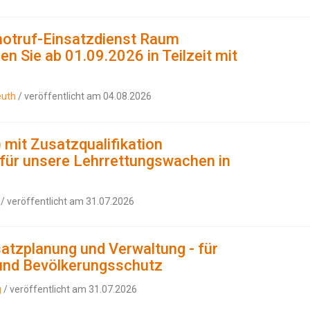
notruf-Einsatzdienst Raum
en Sie ab 01.09.2026 in Teilzeit mit
euth
/ veröffentlicht am 04.08.2026
 mit Zusatzqualifikation
- für unsere Lehrrettungswachen in
/ veröffentlicht am 31.07.2026
satzplanung und Verwaltung - für
 und Bevölkerungsschutz
g
/ veröffentlicht am 31.07.2026