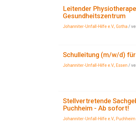
Leitender Physiotherape
Gesundheitszentrum
Johanniter-Unfall-Hilfe e.V., Gotha
/ ve
Schulleitung (m/w/d) fü
Johanniter-Unfall-Hilfe e.V., Essen
/ ve
Stellvertretende Sachge
Puchheim - Ab sofort!
Johanniter-Unfall-Hilfe e.V., Puchheim