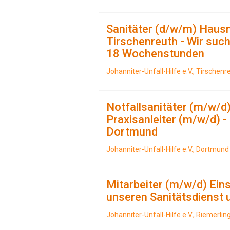
Sanitäter (d/w/m) Haus
Tirschenreuth - Wir such
18 Wochenstunden
Johanniter-Unfall-Hilfe e.V., Tirschenr
Notfallsanitäter (m/w/d)
Praxisanleiter (m/w/d) 
Dortmund
Johanniter-Unfall-Hilfe e.V., Dortmund
Mitarbeiter (m/w/d) Ein
unseren Sanitätsdienst
Johanniter-Unfall-Hilfe e.V., Riemerlin