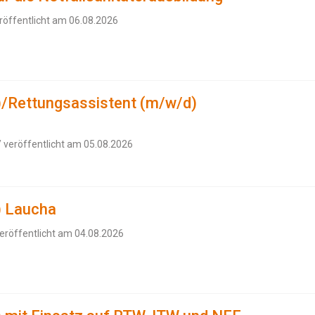
röffentlicht am 06.08.2026
)/Rettungsassistent (m/w/d)
 veröffentlicht am 05.08.2026
) Laucha
eröffentlicht am 04.08.2026