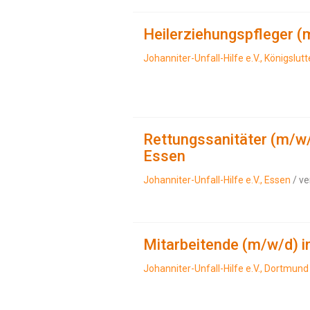
Heilerziehungspfleger (m
Johanniter-Unfall-Hilfe e.V., Königslut
Rettungssanitäter (m/w/
Essen
Johanniter-Unfall-Hilfe e.V., Essen
/ ve
Mitarbeitende (m/w/d) i
Johanniter-Unfall-Hilfe e.V., Dortmund