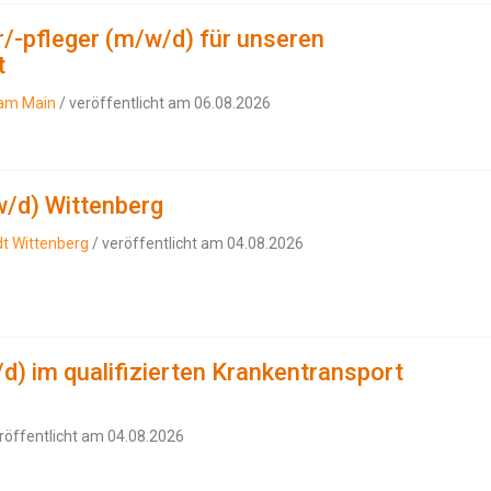
/-pfleger (m/w/d) für unseren
t
t am Main
/ veröffentlicht am 06.08.2026
w/d) Wittenberg
adt Wittenberg
/ veröffentlicht am 04.08.2026
d) im qualifizierten Krankentransport
röffentlicht am 04.08.2026