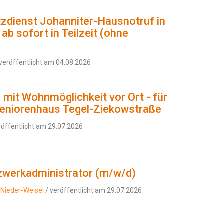
tzdienst Johanniter-Hausnotruf in
ab sofort in Teilzeit (ohne
veröffentlicht am 04.08.2026
 mit Wohnmöglichkeit vor Ort - für
eniorenhaus Tegel-Ziekowstraße
röffentlicht am 29.07.2026
tzwerkadministrator (m/w/d)
/Nieder-Weisel
/ veröffentlicht am 29.07.2026