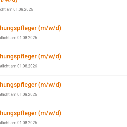
icht am 01.08.2026
ehungspfleger (m/w/d)
ntlicht am 01.08.2026
ehungspfleger (m/w/d)
ntlicht am 01.08.2026
ehungspfleger (m/w/d)
ntlicht am 01.08.2026
ehungspfleger (m/w/d)
ntlicht am 01.08.2026