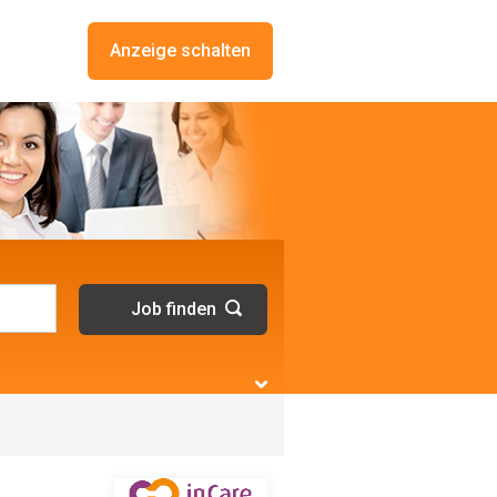
Anzeige schalten