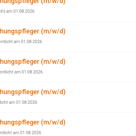
ehungspfleger (m/w/d)
icht am 01.08.2026
ehungspfleger (m/w/d)
entlicht am 01.08.2026
ehungspfleger (m/w/d)
entlicht am 01.08.2026
ehungspfleger (m/w/d)
licht am 01.08.2026
ehungspfleger (m/w/d)
ntlicht am 01.08.2026