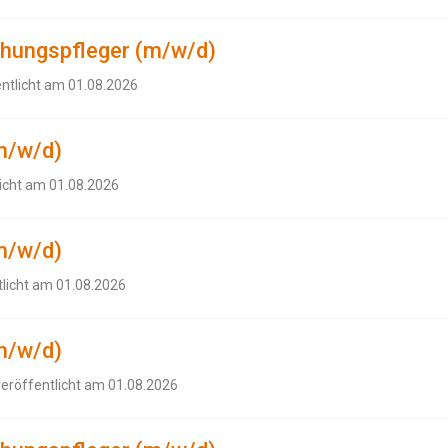
ehungspfleger (m/w/d)
entlicht am 01.08.2026
m/w/d)
licht am 01.08.2026
m/w/d)
tlicht am 01.08.2026
m/w/d)
veröffentlicht am 01.08.2026