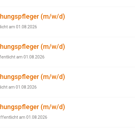
ehungspfleger (m/w/d)
licht am 01.08.2026
ehungspfleger (m/w/d)
fentlicht am 01.08.2026
ehungspfleger (m/w/d)
licht am 01.08.2026
ehungspfleger (m/w/d)
öffentlicht am 01.08.2026