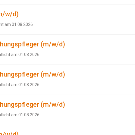
m/w/d)
cht am 01.08.2026
ehungspfleger (m/w/d)
ntlicht am 01.08.2026
ehungspfleger (m/w/d)
ntlicht am 01.08.2026
ehungspfleger (m/w/d)
ntlicht am 01.08.2026
m/w/d)