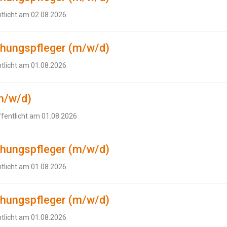
ntlicht am 02.08.2026
ehungspfleger (m/w/d)
ntlicht am 01.08.2026
m/w/d)
ffentlicht am 01.08.2026
ehungspfleger (m/w/d)
ntlicht am 01.08.2026
ehungspfleger (m/w/d)
ntlicht am 01.08.2026