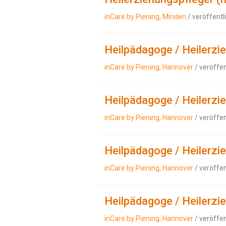
inCare by Piening, Minden
/ veröffentl
Heilpädagoge / Heilerzi
inCare by Piening, Hannover
/ veröffe
Heilpädagoge / Heilerzi
inCare by Piening, Hannover
/ veröffe
Heilpädagoge / Heilerzi
inCare by Piening, Hannover
/ veröffe
Heilpädagoge / Heilerzi
inCare by Piening, Hannover
/ veröffe