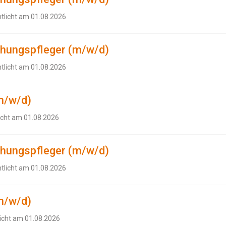
ntlicht am 01.08.2026
ehungspfleger (m/w/d)
ntlicht am 01.08.2026
m/w/d)
icht am 01.08.2026
ehungspfleger (m/w/d)
ntlicht am 01.08.2026
m/w/d)
licht am 01.08.2026