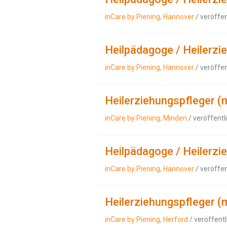
inCare by Piening, Hannover
/ veröffe
Heilpädagoge / Heilerzi
inCare by Piening, Hannover
/ veröffe
Heilerziehungspfleger (
inCare by Piening, Minden
/ veröffentl
Heilpädagoge / Heilerzi
inCare by Piening, Hannover
/ veröffe
Heilerziehungspfleger (
inCare by Piening, Herford
/ veröffent