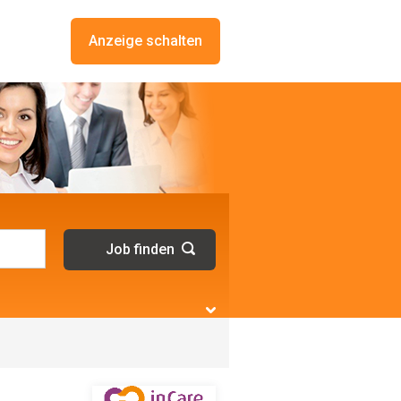
Anzeige schalten