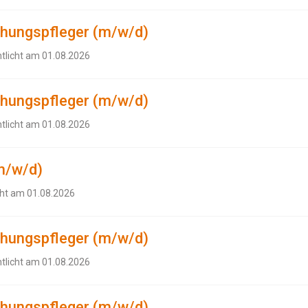
ehungspfleger (m/w/d)
ntlicht am 01.08.2026
ehungspfleger (m/w/d)
ntlicht am 01.08.2026
m/w/d)
cht am 01.08.2026
ehungspfleger (m/w/d)
ntlicht am 01.08.2026
ehungspfleger (m/w/d)