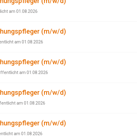
ehungspfleger (m/w/d)
licht am 01.08.2026
ehungspfleger (m/w/d)
entlicht am 01.08.2026
ehungspfleger (m/w/d)
öffentlicht am 01.08.2026
ehungspfleger (m/w/d)
fentlicht am 01.08.2026
ehungspfleger (m/w/d)
entlicht am 01.08.2026