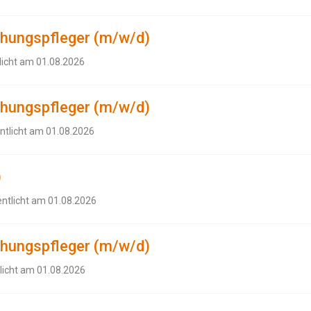
ehungspfleger (m/w/d)
licht am 01.08.2026
ehungspfleger (m/w/d)
ntlicht am 01.08.2026
)
entlicht am 01.08.2026
ehungspfleger (m/w/d)
licht am 01.08.2026