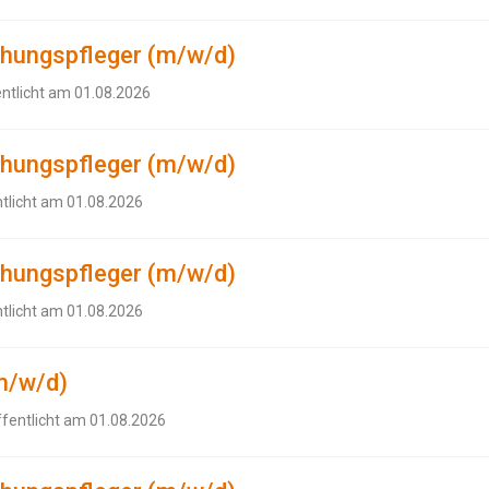
ehungspfleger (m/w/d)
entlicht am 01.08.2026
ehungspfleger (m/w/d)
ntlicht am 01.08.2026
ehungspfleger (m/w/d)
ntlicht am 01.08.2026
m/w/d)
ffentlicht am 01.08.2026