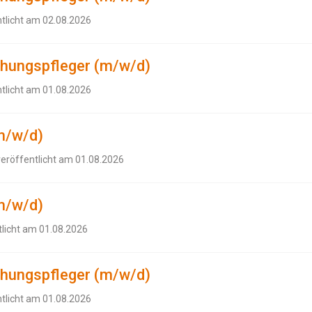
ntlicht am 02.08.2026
ehungspfleger (m/w/d)
ntlicht am 01.08.2026
m/w/d)
veröffentlicht am 01.08.2026
m/w/d)
tlicht am 01.08.2026
ehungspfleger (m/w/d)
ntlicht am 01.08.2026