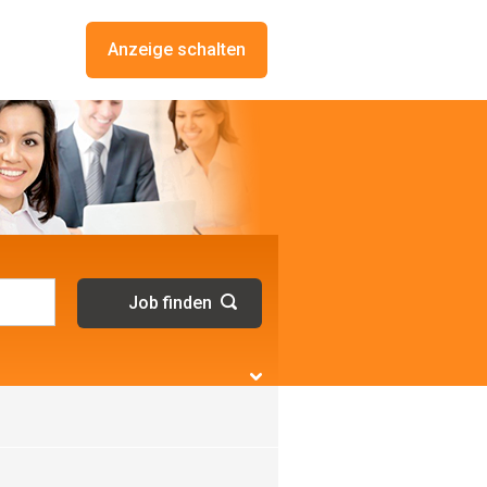
Anzeige schalten