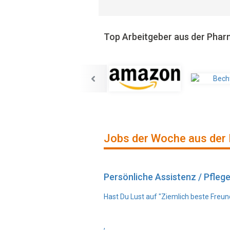
Top Arbeitgeber aus der Pha
Jobs der Woche aus der
Persönliche Assistenz / Pfleg
Hast Du Lust auf "Ziemlich beste Freun
,