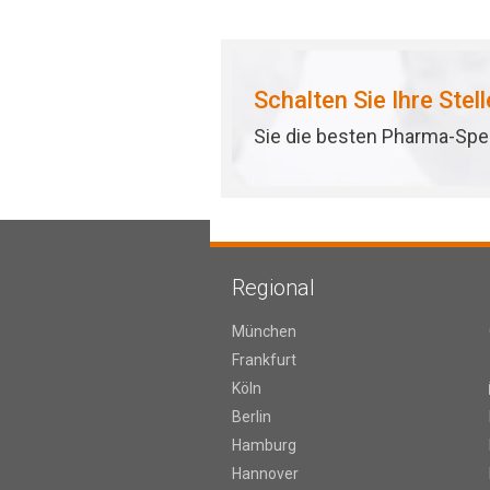
Schalten Sie Ihre Stel
Sie die besten Pharma-Spez
Regional
München
Frankfurt
Köln
Berlin
Hamburg
Hannover