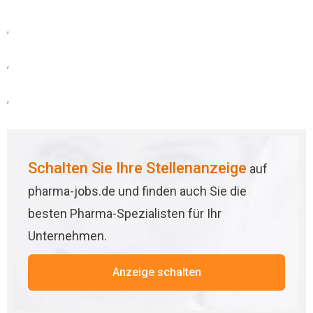
,
,
,
Schalten Sie Ihre Stellenanzeige
auf
pharma-jobs.de und finden auch Sie die
besten Pharma-Spezialisten für Ihr
Unternehmen.
Anzeige schalten