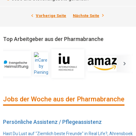
Vorherige Seite
Nächste Seite
Top Arbeitgeber aus der Pharmabranche
Jobs der Woche aus der Pharmabranche
Persönliche Assistenz / Pflegeassistenz
Hast Du Lust auf "Ziemlich beste Freunde" in Real Life?, Ahrensboek