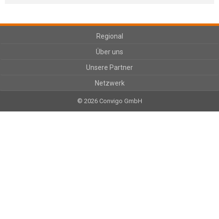
Regional
Über uns
Unsere Partner
Netzwerk
© 2026 Convigo GmbH