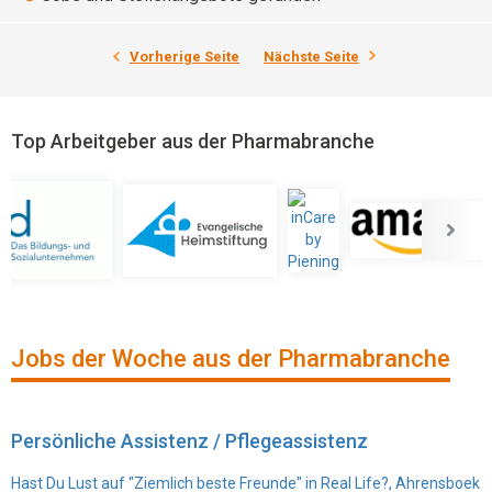
Vorherige Seite
Nächste Seite
Top Arbeitgeber aus der Pharmabranche
Jobs der Woche aus der Pharmabranche
Persönliche Assistenz / Pflegeassistenz
Hast Du Lust auf "Ziemlich beste Freunde" in Real Life?, Ahrensboek