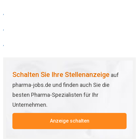
,
,
,
Schalten Sie Ihre Stellenanzeige
auf
pharma-jobs.de und finden auch Sie die
besten Pharma-Spezialisten für Ihr
Unternehmen.
Anzeige schalten