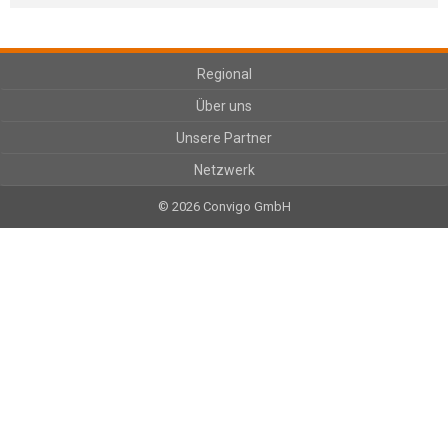
Regional
Über uns
Unsere Partner
Netzwerk
© 2026 Convigo GmbH