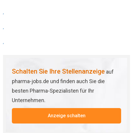
,
,
,
Schalten Sie Ihre Stellenanzeige
auf
pharma-jobs.de und finden auch Sie die
besten Pharma-Spezialisten für Ihr
Unternehmen.
Anzeige schalten