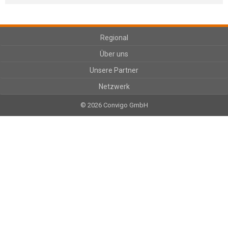
Regional
Über uns
Unsere Partner
Netzwerk
© 2026 Convigo GmbH