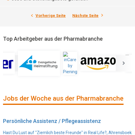
Vorherige Seite
Nächste Seite
Top Arbeitgeber aus der Pharmabranche
Jobs der Woche aus der Pharmabranche
Persönliche Assistenz / Pflegeassistenz
Hast Du Lust auf "Ziemlich beste Freunde" in Real Life?, Ahrensboek