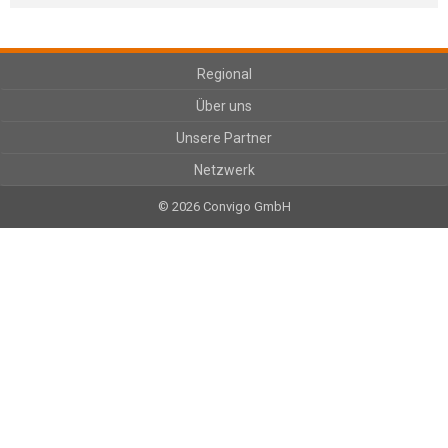
Regional
Über uns
Unsere Partner
Netzwerk
© 2026 Convigo GmbH