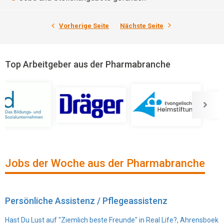
Vorherige Seite
Nächste Seite
Top Arbeitgeber aus der Pharmabranche
Jobs der Woche aus der Pharmabranche
Persönliche Assistenz / Pflegeassistenz
Hast Du Lust auf "Ziemlich beste Freunde" in Real Life?, Ahrensboek