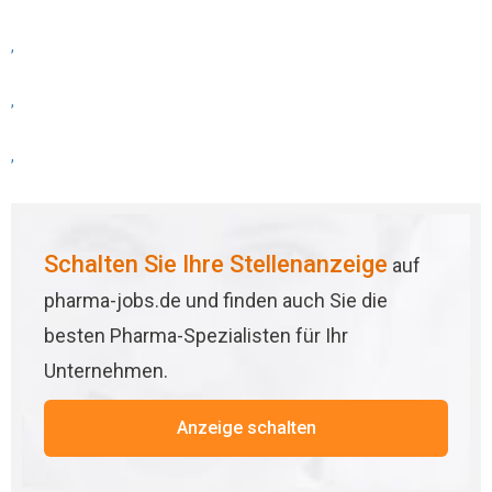
,
,
,
Schalten Sie Ihre Stellenanzeige
auf
pharma-jobs.de und finden auch Sie die
besten Pharma-Spezialisten für Ihr
Unternehmen.
Anzeige schalten