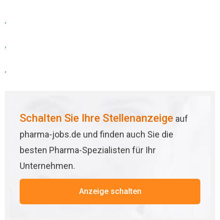
,
,
,
Schalten Sie Ihre Stellenanzeige
auf
pharma-jobs.de und finden auch Sie die
besten Pharma-Spezialisten für Ihr
Unternehmen.
Anzeige schalten