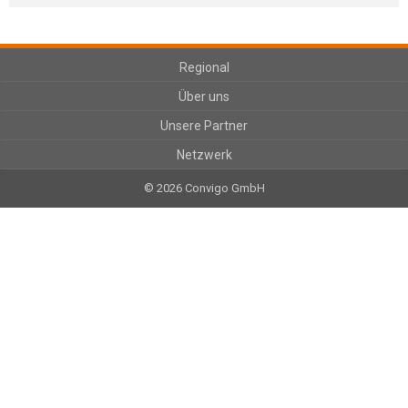
Regional
Über uns
Unsere Partner
Netzwerk
© 2026 Convigo GmbH