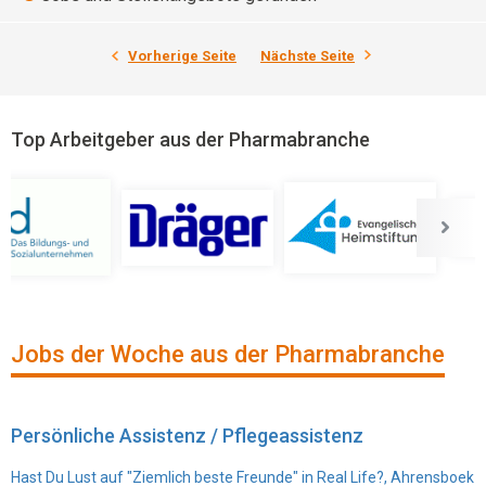
Vorherige Seite
Nächste Seite
Top Arbeitgeber aus der Pharmabranche
Jobs der Woche aus der Pharmabranche
Persönliche Assistenz / Pflegeassistenz
Hast Du Lust auf "Ziemlich beste Freunde" in Real Life?, Ahrensboek