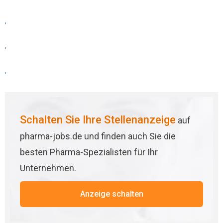
,
,
,
Schalten Sie Ihre Stellenanzeige
auf
pharma-jobs.de und finden auch Sie die
besten Pharma-Spezialisten für Ihr
Unternehmen.
Anzeige schalten