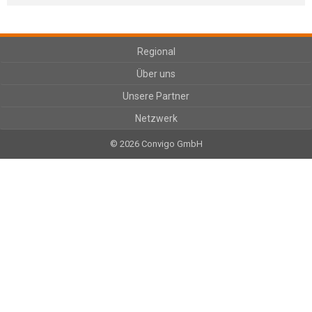
Regional
Über uns
Unsere Partner
Netzwerk
© 2026 Convigo GmbH