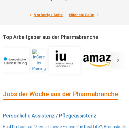
Vorherige Seite
Nächste Seite
Top Arbeitgeber aus der Pharmabranche
Jobs der Woche aus der Pharmabranche
Persönliche Assistenz / Pflegeassistenz
Hast Du Lust auf "Ziemlich beste Freunde" in Real Life?, Ahrensboek