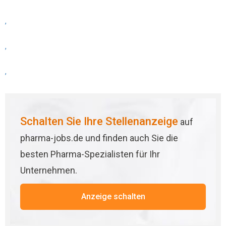
,
,
,
Schalten Sie Ihre Stellenanzeige
auf
pharma-jobs.de und finden auch Sie die
besten Pharma-Spezialisten für Ihr
Unternehmen.
Anzeige schalten