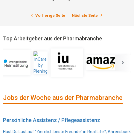
Vorherige Seite
Nächste Seite
Top Arbeitgeber aus der Pharmabranche
Jobs der Woche aus der Pharmabranche
Persönliche Assistenz / Pflegeassistenz
Hast Du Lust auf "Ziemlich beste Freunde" in Real Life?, Ahrensboek