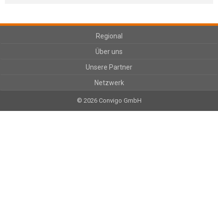
Regional
Über uns
Unsere Partner
Netzwerk
© 2026 Convigo GmbH