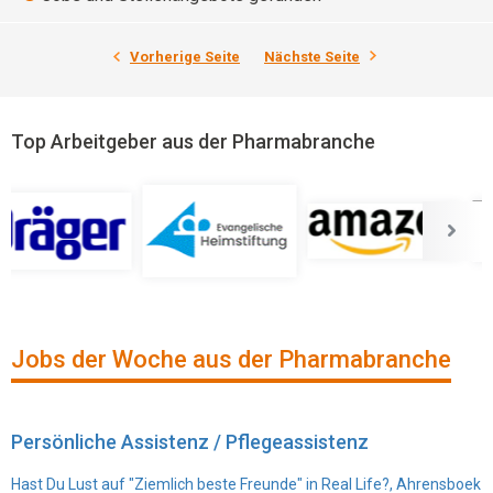
Vorherige Seite
Nächste Seite
Top Arbeitgeber aus der Pharmabranche
Jobs der Woche aus der Pharmabranche
Persönliche Assistenz / Pflegeassistenz
Hast Du Lust auf "Ziemlich beste Freunde" in Real Life?, Ahrensboek