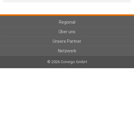
Regional
Über uns
Unsere Partner
Netzwerk
© 2026 Convigo GmbH