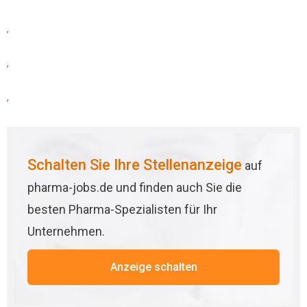
,
,
,
Schalten Sie Ihre Stellenanzeige
auf
pharma-jobs.de und finden auch Sie die
besten Pharma-Spezialisten für Ihr
Unternehmen.
Anzeige schalten