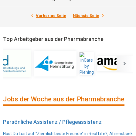
Vorherige Seite
Nächste Seite
Top Arbeitgeber aus der Pharmabranche
Jobs der Woche aus der Pharmabranche
Persönliche Assistenz / Pflegeassistenz
Hast Du Lust auf "Ziemlich beste Freunde" in Real Life?, Ahrensboek