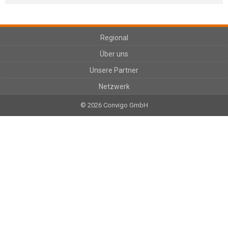
Regional
Über uns
Unsere Partner
Netzwerk
© 2026 Convigo GmbH