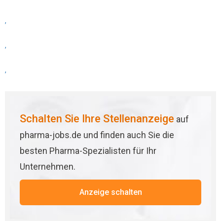
,
,
,
Schalten Sie Ihre Stellenanzeige
auf
pharma-jobs.de und finden auch Sie die
besten Pharma-Spezialisten für Ihr
Unternehmen.
Anzeige schalten