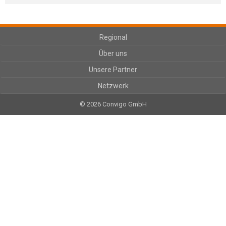
Regional
Über uns
Unsere Partner
Netzwerk
© 2026 Convigo GmbH