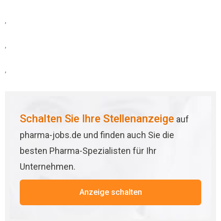
,
,
,
Schalten Sie Ihre Stellenanzeige
auf
pharma-jobs.de und finden auch Sie die
besten Pharma-Spezialisten für Ihr
Unternehmen.
Anzeige schalten