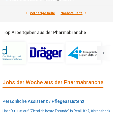
Vorherige Seite
Nächste Seite
Top Arbeitgeber aus der Pharmabranche
Jobs der Woche aus der Pharmabranche
Persönliche Assistenz / Pflegeassistenz
Hast Du Lust auf "Ziemlich beste Freunde" in Real Life?, Ahrensboek