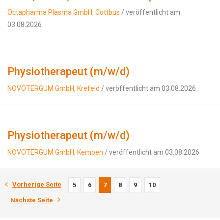
Octapharma Plasma GmbH, Cottbus
/ veröffentlicht am
03.08.2026
Physiotherapeut (m/w/d)
NOVOTERGUM GmbH, Krefeld
/ veröffentlicht am 03.08.2026
Physiotherapeut (m/w/d)
NOVOTERGUM GmbH, Kempen
/ veröffentlicht am 03.08.2026
Vorherige Seite
5
6
7
8
9
10
Nächste Seite