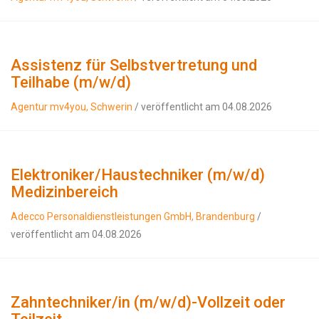
Assistenz für Selbstvertretung und
Teilhabe (m/w/d)
Agentur mv4you, Schwerin
/ veröffentlicht am 04.08.2026
Elektroniker/Haustechniker (m/w/d)
Medizinbereich
Adecco Personaldienstleistungen GmbH, Brandenburg
/
veröffentlicht am 04.08.2026
Zahntechniker/in (m/w/d)-Vollzeit oder