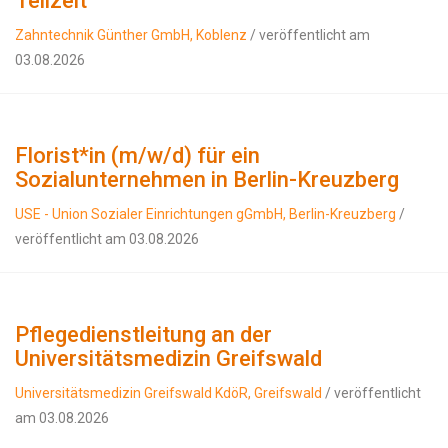
Teilzeit
Zahntechnik Günther GmbH, Koblenz
/ veröffentlicht am
03.08.2026
Florist*in (m/w/d) für ein
Sozialunternehmen in Berlin-Kreuzberg
USE - Union Sozialer Einrichtungen gGmbH, Berlin-Kreuzberg
/
veröffentlicht am 03.08.2026
Pflegedienstleitung an der
Universitätsmedizin Greifswald
Universitätsmedizin Greifswald KdöR, Greifswald
/ veröffentlicht
am 03.08.2026