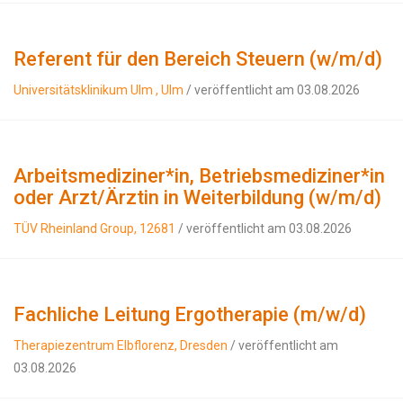
Referent für den Bereich Steuern (w/m/d)
Universitätsklinikum Ulm , Ulm
/ veröffentlicht am 03.08.2026
Arbeitsmediziner*in, Betriebsmediziner*in
oder Arzt/Ärztin in Weiterbildung (w/m/d)
TÜV Rheinland Group, 12681
/ veröffentlicht am 03.08.2026
Fachliche Leitung Ergotherapie (m/w/d)
Therapiezentrum Elbflorenz, Dresden
/ veröffentlicht am
03.08.2026