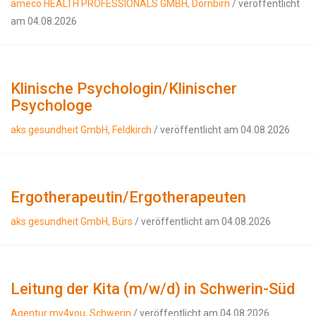
ameco HEALTH PROFESSIONALS GMBH, Dornbirn
/ veröffentlicht
am 04.08.2026
Klinische Psychologin/Klinischer
Psychologe
aks gesundheit GmbH, Feldkirch
/ veröffentlicht am 04.08.2026
Ergotherapeutin/Ergotherapeuten
aks gesundheit GmbH, Bürs
/ veröffentlicht am 04.08.2026
Leitung der Kita (m/w/d) in Schwerin-Süd
Agentur mv4you, Schwerin
/ veröffentlicht am 04.08.2026