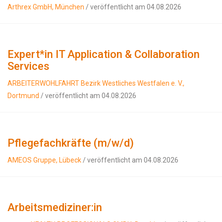
Arthrex GmbH, München
/ veröffentlicht am 04.08.2026
Expert*in IT Application & Collaboration
Services
ARBEITERWOHLFAHRT Bezirk Westliches Westfalen e. V.,
Dortmund
/ veröffentlicht am 04.08.2026
Pflegefachkräfte (m/w/d)
AMEOS Gruppe, Lübeck
/ veröffentlicht am 04.08.2026
Arbeitsmediziner:in