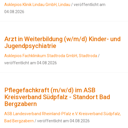
Asklepios Klinik Lindau GmbH, Lindau
/ veröffentlicht am
04.08.2026
Arzt in Weiterbildung (w/m/d) Kinder- und
Jugendpsychiatrie
Asklepios Fachklinikum Stadtroda GmbH, Stadtroda
/
veröffentlicht am 04.08.2026
Pflegefachkraft (m/w/d) im ASB
Kreisverband Südpfalz - Standort Bad
Bergzabern
ASB Landesverband Rheinland-Pfalz e.V. Kreisverband Südpfalz,
Bad Bergzabern
/ veröffentlicht am 04.08.2026