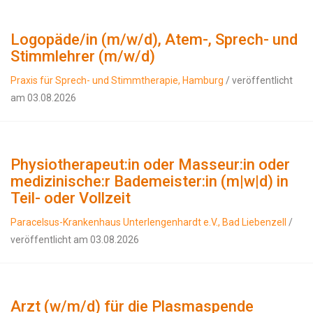
Logopäde/in (m/w/d), Atem-, Sprech- und
Stimmlehrer (m/w/d)
Praxis für Sprech- und Stimmtherapie, Hamburg
/ veröffentlicht
am 03.08.2026
Physiotherapeut:in oder Masseur:in oder
medizinische:r Bademeister:in (m|w|d) in
Teil- oder Vollzeit
Paracelsus-Krankenhaus Unterlengenhardt e.V., Bad Liebenzell
/
veröffentlicht am 03.08.2026
Arzt (w/m/d) für die Plasmaspende