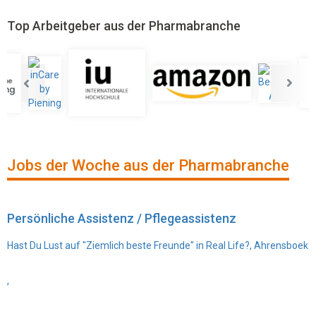
Top Arbeitgeber aus der Pharmabranche
Jobs der Woche aus der Pharmabranche
Persönliche Assistenz / Pflegeassistenz
Hast Du Lust auf "Ziemlich beste Freunde" in Real Life?, Ahrensboek
,