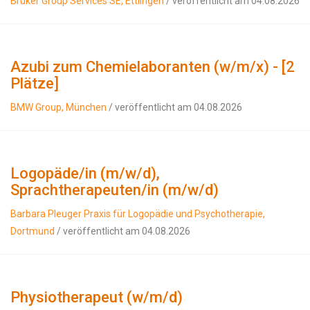
Bruker Group Services SE, Ettlingen
/ veröffentlicht am 04.08.2026
Azubi zum Chemielaboranten (w/m/x) - [2
Plätze]
BMW Group, München
/ veröffentlicht am 04.08.2026
Logopäde/in (m/w/d),
Sprachtherapeuten/in (m/w/d)
Barbara Pleuger Praxis für Logopädie und Psychotherapie,
Dortmund
/ veröffentlicht am 04.08.2026
Physiotherapeut (w/m/d)