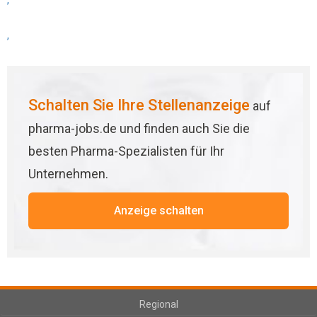
,
,
Schalten Sie Ihre Stellenanzeige
auf
pharma-jobs.de und finden auch Sie die
besten Pharma-Spezialisten für Ihr
Unternehmen.
Anzeige schalten
Regional