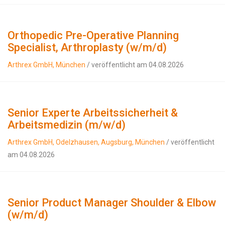
Orthopedic Pre-Operative Planning
Specialist, Arthroplasty (w/m/d)
Arthrex GmbH, München
/ veröffentlicht am 04.08.2026
Senior Experte Arbeitssicherheit &
Arbeitsmedizin (m/w/d)
Arthrex GmbH, Odelzhausen, Augsburg, München
/ veröffentlicht
am 04.08.2026
Senior Product Manager Shoulder & Elbow
(w/m/d)