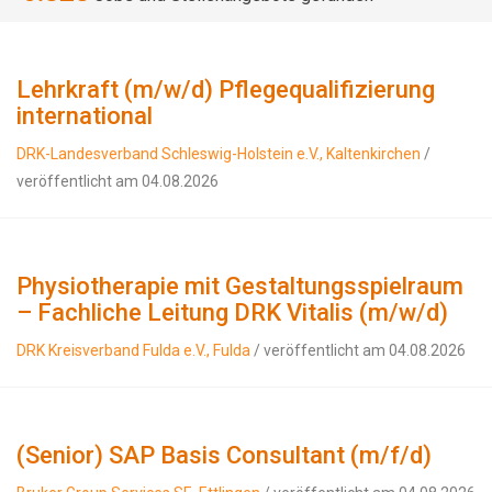
Lehrkraft (m/w/d) Pflegequalifizierung
international
DRK-Landesverband Schleswig-Holstein e.V., Kaltenkirchen
/
veröffentlicht am 04.08.2026
Physiotherapie mit Gestaltungsspielraum
– Fachliche Leitung DRK Vitalis (m/w/d)
DRK Kreisverband Fulda e.V., Fulda
/ veröffentlicht am 04.08.2026
(Senior) SAP Basis Consultant (m/f/d)