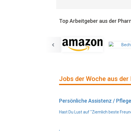
Top Arbeitgeber aus der Pha
Jobs der Woche aus der
Persönliche Assistenz / Pfleg
Hast Du Lust auf "Ziemlich beste Freun
,