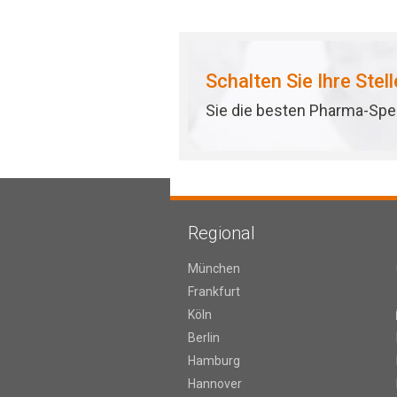
Schalten Sie Ihre Stel
Sie die besten Pharma-Spez
Regional
München
Frankfurt
Köln
Berlin
Hamburg
Hannover