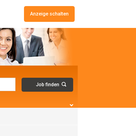
Anzeige schalten