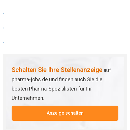
,
,
,
Schalten Sie Ihre Stellenanzeige
auf
pharma-jobs.de und finden auch Sie die
besten Pharma-Spezialisten für Ihr
Unternehmen.
Anzeige schalten