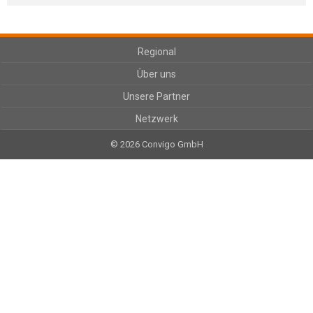
Regional
Über uns
Unsere Partner
Netzwerk
© 2026 Convigo GmbH