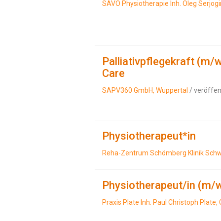
SAVO Physiotherapie Inh. Oleg Serjog
Palliativpflegekraft (m/w
Care
SAPV360 GmbH, Wuppertal
/ veröffen
Physiotherapeut*in
Reha-Zentrum Schömberg Klinik Sch
Physiotherapeut/in (m/
Praxis Plate Inh. Paul Christoph Plate