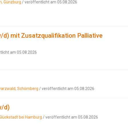
in, Günzburg
/ veröffentlicht am 05.08.2026
/d) mit Zusatzqualifikation Palliative
tlicht am 05.08.2026
warzwald, Schömberg
/ veröffentlicht am 05.08.2026
w/d)
, Glückstadt bei Hamburg
/ veröffentlicht am 05.08.2026