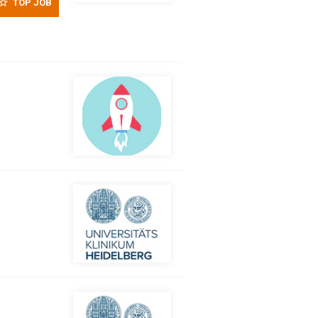
TOP JOB