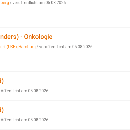
lberg
/ veröffentlicht am 05.08.2026
enders) - Onkologie
orf (UKE), Hamburg
/ veröffentlicht am 05.08.2026
d)
röffentlicht am 05.08.2026
d)
röffentlicht am 05.08.2026