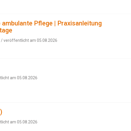
 ambulante Pflege | Praxisanleitung
stage
/ veröffentlicht am 05.08.2026
tlicht am 05.08.2026
)
tlicht am 05.08.2026