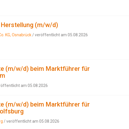
g Herstellung (m/w/d)
o. KG, Osnabrück
/ veröffentlicht am 05.08.2026
e (m/w/d) beim Marktführer für
lm
röffentlicht am 05.08.2026
e (m/w/d) beim Marktführer für
olfsburg
rg
/ veröffentlicht am 05.08.2026