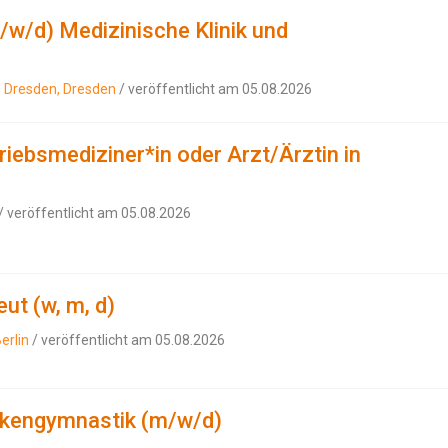
/w/d) Medizinische Klinik und
s Dresden, Dresden
/ veröffentlicht am 05.08.2026
riebsmediziner*in oder Arzt/Ärztin in
/ veröffentlicht am 05.08.2026
ut (w, m, d)
erlin
/ veröffentlicht am 05.08.2026
nkengymnastik (m/w/d)