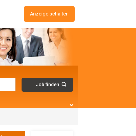
Anzeige schalten