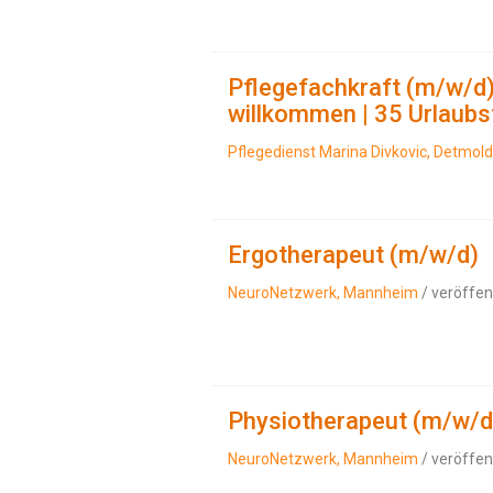
Pflegefachkraft (m/w/d)
willkommen | 35 Urlaub
Pflegedienst Marina Divkovic, Detmold
Ergotherapeut (m/w/d)
NeuroNetzwerk, Mannheim
/ veröffen
Physiotherapeut (m/w/d
NeuroNetzwerk, Mannheim
/ veröffen