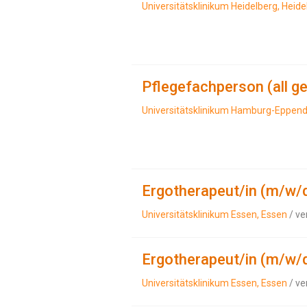
Universitätsklinikum Heidelberg, Heide
Pflegefachperson (all g
Universitätsklinikum Hamburg-Eppend
Ergotherapeut/in (m/w/
Universitätsklinikum Essen, Essen
/ ve
Ergotherapeut/in (m/w/
Universitätsklinikum Essen, Essen
/ ve